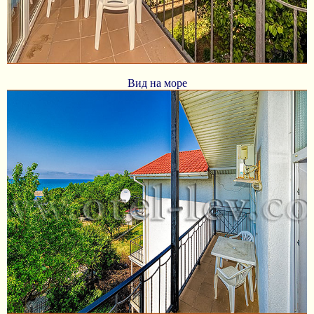
Вид на море