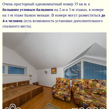
с
Очень просторный однокомнатный номер 35 кв.м.
большим угловым балконом
на 2-м и 3-м этажах, в номере
до
на 1-м этаже балкон меньше. В номере могут разместиться
4-х человек
(есть возможность установки дополнительного
спального места).