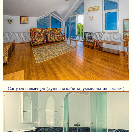
Санузел совмещен (душевая кабина, умывальник, туалет)