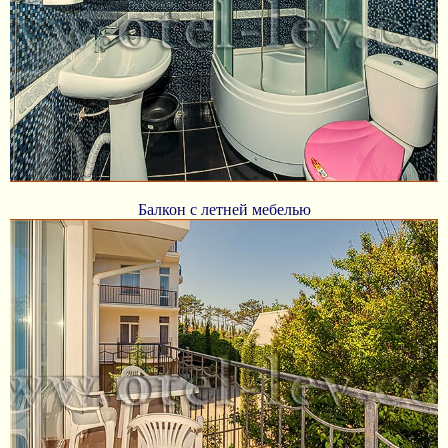
Балкон с летней мебелью