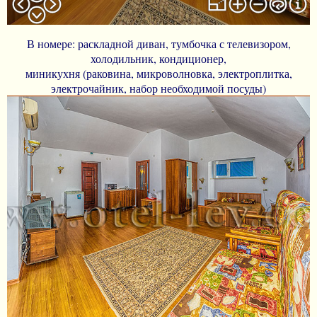
В номере: раскладной диван, тумбочка с телевизором,
холодильник, кондиционер,
миникухня (раковина, микроволновка, электроплитка,
электрочайник, набор необходимой посуды)